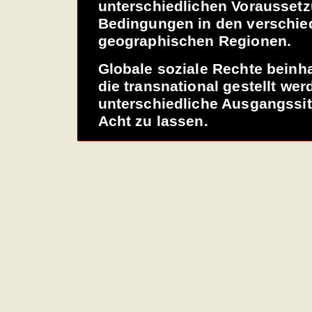
unterschiedlichen Vorausset
Bedingungen in den verschi
geographischen Regionen.
Globale soziale Rechte beinh
die transnational gestellt we
unterschiedliche Ausgangssi
Acht zu lassen.