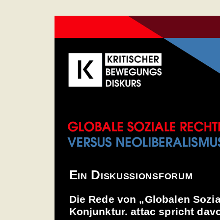
Ein Diskussionsforum
Die Rede von „Globalen Sozia
Konjunktur. attac spricht dav